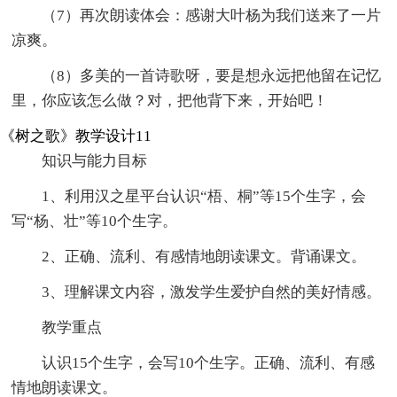
（7）再次朗读体会：感谢大叶杨为我们送来了一片
凉爽。
（8）多美的一首诗歌呀，要是想永远把他留在记忆
里，你应该怎么做？对，把他背下来，开始吧！
《树之歌》教学设计11
知识与能力目标
1、利用汉之星平台认识“梧、桐”等15个生字，会
写“杨、壮”等10个生字。
2、正确、流利、有感情地朗读课文。背诵课文。
3、理解课文内容，激发学生爱护自然的美好情感。
教学重点
认识15个生字，会写10个生字。正确、流利、有感
情地朗读课文。