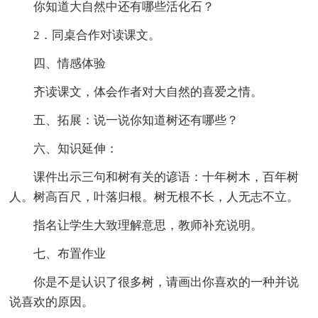
你知道大自然中还有哪些活化石？
2．同桌合作对读课文。
四、情感体验
齐读课文，体会作者对大自然的喜爱之情。
五、拓展：说一说你知道树还有哪些？
六、知识延伸：
课件出示三句和树有关的谚语：十年树木，百年树
人。树高百尺，叶落归根。树无根不长，人无志不立。
指名让学生大致理解意思，教师补充说明。
七、布置作业
你是不是认识了很多树，请画出你喜欢的一种并说
说喜欢的原因。