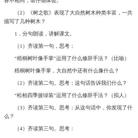
各不相同，请仔细体会。
（2）《树之歌》表现了大自然树木种类丰富，一共
描写了几种树木？
1．分句朗读，讲解课文。
（1）齐读第一句，思考：
“梧桐树叶像手掌”运用了什么修辞手法？（比喻）
梧桐树叶像手掌，大自然中还有什么像什么？
（2）齐读第二句。思考：这句话告诉我们什么？
“松柏四季披绿装”运用了什么修辞手法？（拟人）
（3）齐读第三句。思考：从这句话中，你发现了什
么？
（4）齐读第三句。思考：