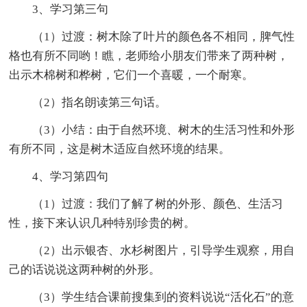
3、学习第三句
（1）过渡：树木除了叶片的颜色各不相同，脾气性
格也有所不同哟！瞧，老师给小朋友们带来了两种树，
出示木棉树和桦树，它们一个喜暖，一个耐寒。
（2）指名朗读第三句话。
（3）小结：由于自然环境、树木的生活习性和外形
有所不同，这是树木适应自然环境的结果。
4、学习第四句
（1）过渡：我们了解了树的外形、颜色、生活习
性，接下来认识几种特别珍贵的树。
（2）出示银杏、水杉树图片，引导学生观察，用自
己的话说说这两种树的外形。
（3）学生结合课前搜集到的资料说说“活化石”的意