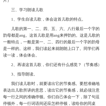
片）
三、学习朗读儿歌
1、学生自读儿歌，体会这首儿歌的特点。
儿歌的第一、二、四、五、六、八行最后一个字的
韵母都是ang。这首儿歌是用ang来押韵的。这是儿歌的
一般特点，一般是第一、二、四行的最后一个字的韵母
是一样的。这样，我们读起来就朗朗上口了。同学们再
读一读，体会体会。
2、再读这首儿歌，你们还有什么感觉？（节奏感）
3、指导朗读。
我们读儿歌时，就要读出它的节奏感。要想准确地
表达出儿歌所讲的意思，读出它的节奏感，就必须注意
每一行之间的准确停顿。你们自己体会一下，除了句逗
停顿外，每一行词语间还应怎样停顿，读给你的同桌