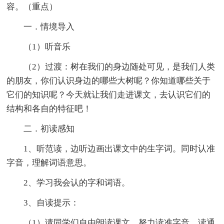
容。（重点）
一．情境导入
（1）听音乐
（2）过渡：树在我们的身边随处可见，是我们人类
的朋友，你们认识身边的哪些大树呢？你知道哪些关于
它们的知识呢？今天就让我们走进课文，去认识它们的
结构和各自的特征吧！
二．初读感知
1、听范读，边听边画出课文中的生字词。同时认准
字音，理解词语意思。
2、学习我会认的字和词语。
3、自读提示：
（1）请同学们自由朗读课文，努力读准字音、读通