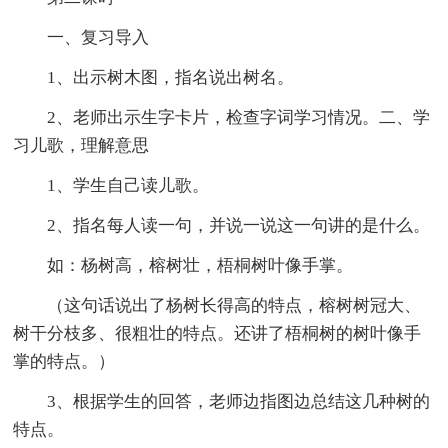
一、复习导入
1、出示树木图，指名说出树名。
2、老师出示生字卡片，检查字词学习情况。二、学
习儿歌，理解意思
1、学生自己读儿歌。
2、指名每人读一句，并说一说这一句讲的是什么。
如：杨树高，榕树壮，梧桐树叶像手掌。
（这句话说出了杨树长得高的特点，榕树树冠大、
树干分枝多、很粗壮的特点。还讲了梧桐树的树叶像手
掌的特点。）
3、根据学生的回答，老师边指图边总结这几种树的
特点。