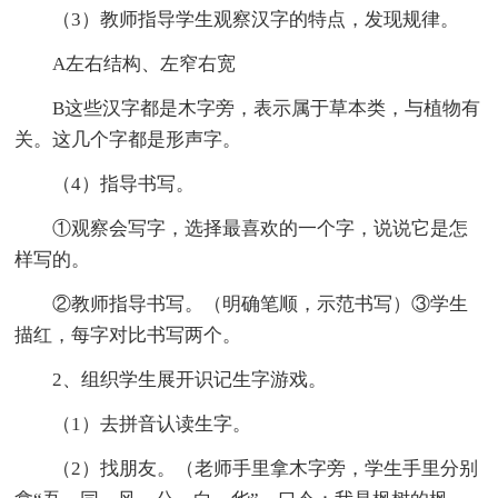
（3）教师指导学生观察汉字的特点，发现规律。
A左右结构、左窄右宽
B这些汉字都是木字旁，表示属于草本类，与植物有
关。这几个字都是形声字。
（4）指导书写。
①观察会写字，选择最喜欢的一个字，说说它是怎
样写的。
②教师指导书写。（明确笔顺，示范书写）③学生
描红，每字对比书写两个。
2、组织学生展开识记生字游戏。
（1）去拼音认读生字。
（2）找朋友。（老师手里拿木字旁，学生手里分别