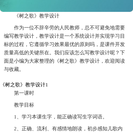
《树之歌》教学设计
作为一位不辞辛劳的人民教师，总不可避免地需要
编写教学设计，教学设计是一个系统设计并实现学习目
标的过程，它遵循学习效果最优的原则吗，是课件开发
质量高低的关键所在。我们应该怎么写教学设计呢？下
面是小编为大家整理的《树之歌》教学设计，欢迎阅读
与收藏。
《树之歌》教学设计1
第一课时
教学目标
1、学习本课生字，能正确读写生字词语。
2、正确、流利、有感情地朗读，初步感知儿歌内