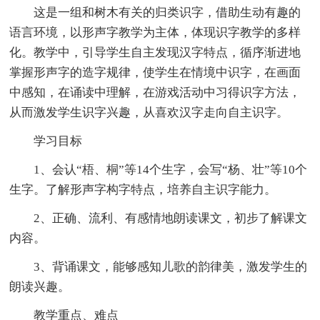
这是一组和树木有关的归类识字，借助生动有趣的
语言环境，以形声字教学为主体，体现识字教学的多样
化。教学中，引导学生自主发现汉字特点，循序渐进地
掌握形声字的造字规律，使学生在情境中识字，在画面
中感知，在诵读中理解，在游戏活动中习得识字方法，
从而激发学生识字兴趣，从喜欢汉字走向自主识字。
学习目标
1、会认“梧、桐”等14个生字，会写“杨、壮”等10个
生字。了解形声字构字特点，培养自主识字能力。
2、正确、流利、有感情地朗读课文，初步了解课文
内容。
3、背诵课文，能够感知儿歌的韵律美，激发学生的
朗读兴趣。
教学重点、难点