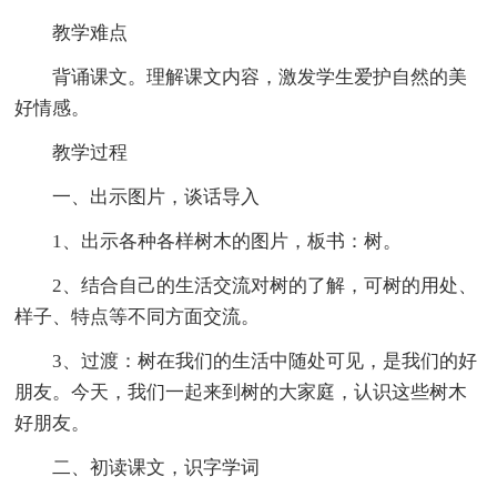
教学难点
背诵课文。理解课文内容，激发学生爱护自然的美
好情感。
教学过程
一、出示图片，谈话导入
1、出示各种各样树木的图片，板书：树。
2、结合自己的生活交流对树的了解，可树的用处、
样子、特点等不同方面交流。
3、过渡：树在我们的生活中随处可见，是我们的好
朋友。今天，我们一起来到树的大家庭，认识这些树木
好朋友。
二、初读课文，识字学词