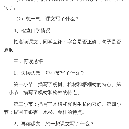
句子。
（2）想一想：课文写了什么？
4、检查自学情况
指名读课文，同学互评：字音是否正确，句子是否
通顺。
三．再读感悟
1、边读边想，每小节写了什么？
第一小节：描写了杨树、榕树和梧桐树的特点。第
二小节：描写了枫树和松柏的特点。
第三小节：描写了木棉和桦树生长的喜好。第四小
节：描写了银杏、水杉、金桂的特点。
2、再读课文，想一想课文写了什么？