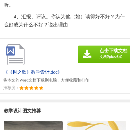
听。
4、汇报、评议。你认为他（她）读得好不好？为什
么好或为什么不好？说出理由
点击下载文档
文档为doc格式
《《树之歌》教学设计.doc》
将本文的Word文档下载到电脑，方便收藏和打印
推荐度：
教学设计图文推荐