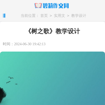
>
>
当前位置：
首页
实用文
教学设计
《树之歌》教学设计
时间：2024-06-30 19:42:13