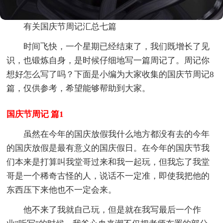
有关国庆节周记汇总七篇
时间飞快，一个星期已经结束了，我们既增长了见
识，也锻炼自身，是时候仔细地写一篇周记了。周记你
想好怎么写了吗？下面是小编为大家收集的国庆节周记8
篇，仅供参考，希望能够帮助到大家。
国庆节周记 篇1
虽然在今年的国庆放假我什么地方都没有去的今年
的国庆放假是最有意义的国庆假日。在今年的国庆节我
们本来是打算叫我堂哥过来和我一起玩，但我忘了我堂
哥是一个稀奇古怪的人，说话不一定准，即使我把他的
东西压下来他也不一定会来。
他不来了我就自己玩，但是就在我写最后一个作